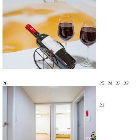
26
25
24
23
22
21