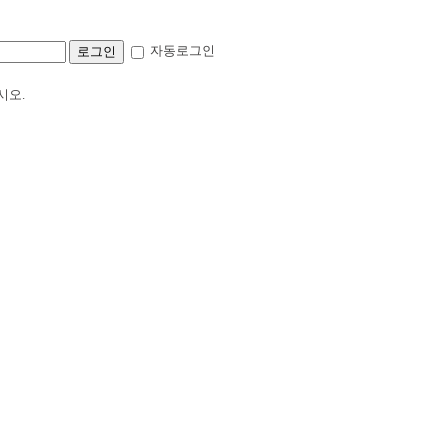
자동로그인
시오.