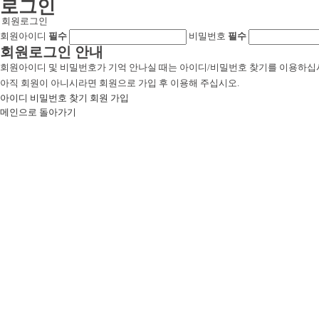
로그인
회원로그인
회원아이디
필수
비밀번호
필수
회원로그인 안내
회원아이디 및 비밀번호가 기억 안나실 때는 아이디/비밀번호 찾기를 이용하십
아직 회원이 아니시라면 회원으로 가입 후 이용해 주십시오.
아이디 비밀번호 찾기
회원 가입
메인으로 돌아가기