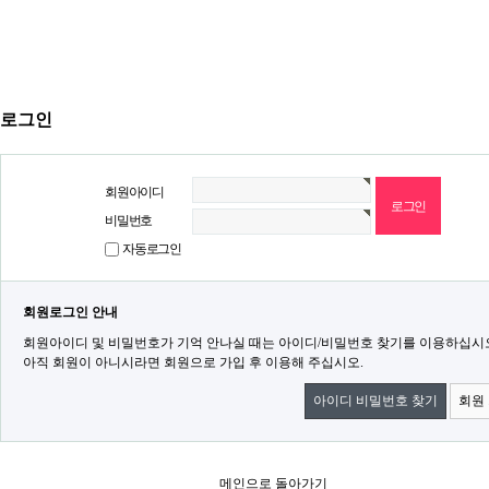
로그인
회원아이디
비밀번호
자동로그인
회원로그인 안내
회원아이디 및 비밀번호가 기억 안나실 때는 아이디/비밀번호 찾기를 이용하십시
아직 회원이 아니시라면 회원으로 가입 후 이용해 주십시오.
아이디 비밀번호 찾기
회원
메인으로 돌아가기