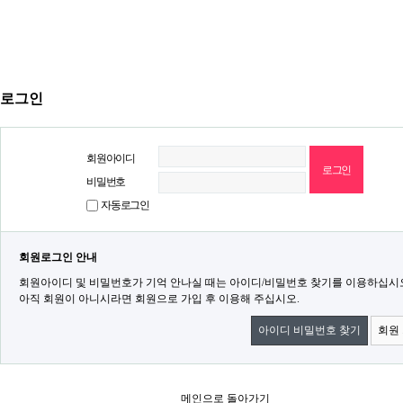
로그인
회원아이디
비밀번호
자동로그인
회원로그인 안내
회원아이디 및 비밀번호가 기억 안나실 때는 아이디/비밀번호 찾기를 이용하십시
아직 회원이 아니시라면 회원으로 가입 후 이용해 주십시오.
아이디 비밀번호 찾기
회원
메인으로 돌아가기