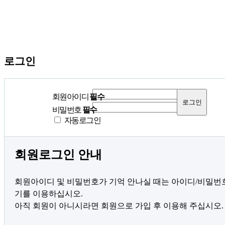
로그인
회원아이디
필수
비밀번호
필수
자동로그인
회원로그인 안내
회원아이디 및 비밀번호가 기억 안나실 때는 아이디/비밀번
기를 이용하십시오.
아직 회원이 아니시라면 회원으로 가입 후 이용해 주십시오.